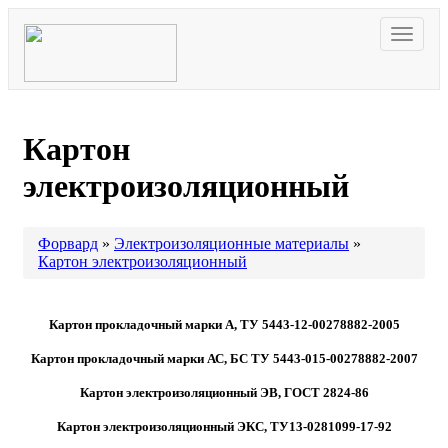
Навига
Картон
электроизоляционный
Форвард
»
Электроизоляционные материалы
»
Картон электроизоляционный
Картон прокладочный марки А, ТУ 5443-12-00278882-2005
Картон прокладочный марки АС, БС ТУ 5443-015-00278882-2007
Картон электроизоляционный ЭВ, ГОСТ 2824-86
Картон электроизоляционный ЭКС, ТУ13-0281099-17-92